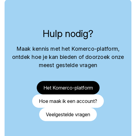
Hulp nodig?
Maak kennis met het Komerco-platform,
ontdek hoe je kan bieden of doorzoek onze
meest gestelde vragen
Het Komerco-platform
Hoe maak ik een account?
Veelgestelde vragen