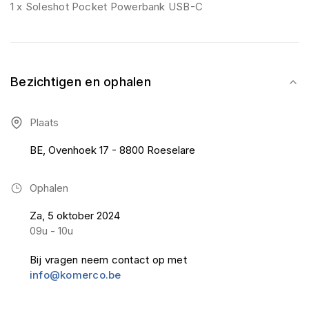
1 x Soleshot Pocket Powerbank USB-C
Bezichtigen en ophalen
Plaats
BE, Ovenhoek 17 - 8800 Roeselare
Ophalen
Za, 5 oktober 2024
09u - 10u
Bij vragen neem contact op met
info@komerco.be