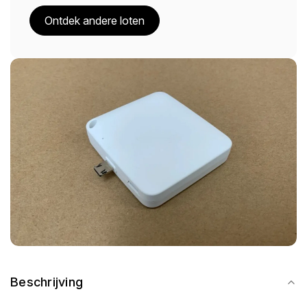
Ontdek andere loten
Beschrijving