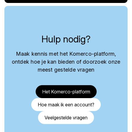
Hulp nodig?
Maak kennis met het Komerco-platform,
ontdek hoe je kan bieden of doorzoek onze
meest gestelde vragen
Het Komerco-platform
Hoe maak ik een account?
Veelgestelde vragen