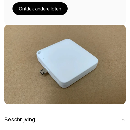
Ontdek andere loten
Beschrijving