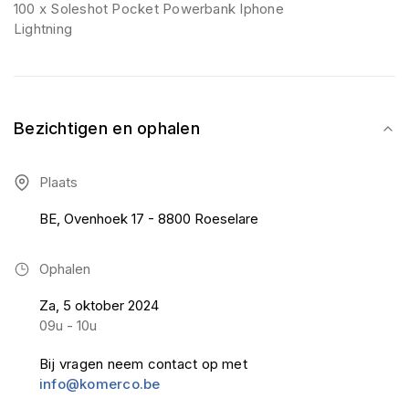
100 x Soleshot Pocket Powerbank Iphone
Lightning
Bezichtigen en ophalen
Plaats
BE, Ovenhoek 17 - 8800 Roeselare
Ophalen
Za, 5 oktober 2024
09u - 10u
Bij vragen neem contact op met
info@komerco.be