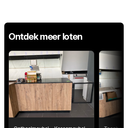
Ontdek meer loten