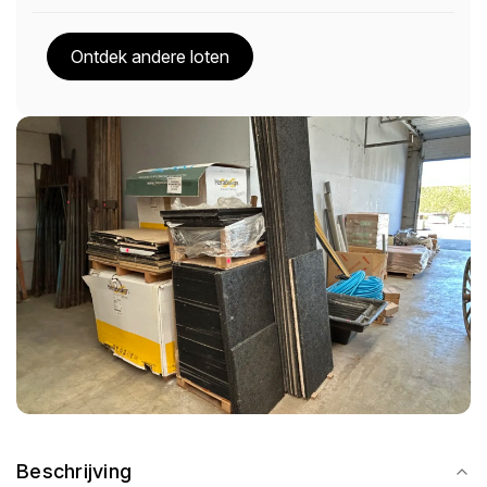
Ontdek andere loten
Beschrijving