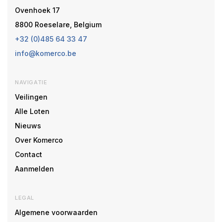
Ovenhoek 17
8800 Roeselare, Belgium
+32 (0)485 64 33 47
info@komerco.be
NAVIGATIE
Veilingen
Alle Loten
Nieuws
Over Komerco
Contact
Aanmelden
LEGAL
Algemene voorwaarden