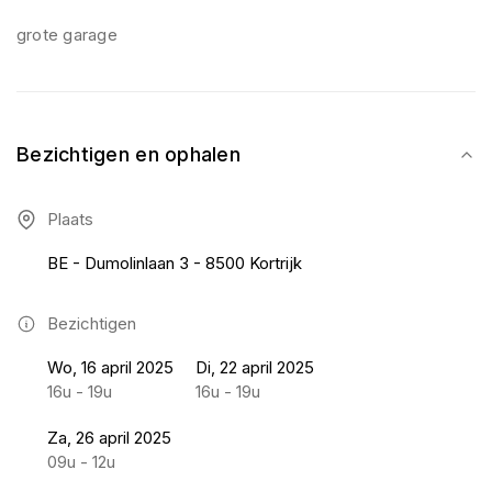
grote garage
Bezichtigen en ophalen
Plaats
BE - Dumolinlaan 3 - 8500 Kortrijk
Bezichtigen
Wo, 16 april 2025
Di, 22 april 2025
16u - 19u
16u - 19u
Za, 26 april 2025
09u - 12u