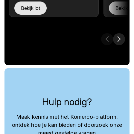
Bekijk lot
Bekijk lo
Hulp nodig?
Maak kennis met het Komerco-platform,
ontdek hoe je kan bieden of doorzoek onze
meest gestelde vragen