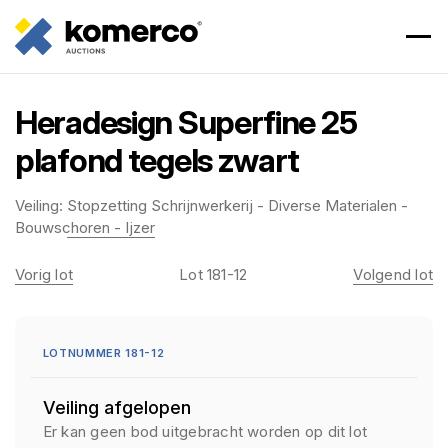
Heradesign Superfine 25
plafond tegels zwart
Veiling:
Stopzetting Schrijnwerkerij - Diverse Materialen -
Bouwschoren - Ijzer
Vorig lot
Lot 181-12
Volgend lot
LOTNUMMER 181-12
Veiling afgelopen
Er kan geen bod uitgebracht worden op dit lot