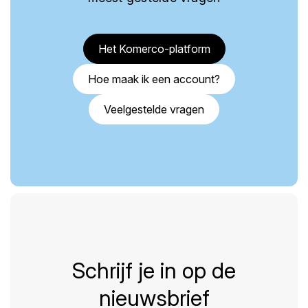
Het Komerco-platform
Hoe maak ik een account?
Veelgestelde vragen
Schrijf je in op de
nieuwsbrief