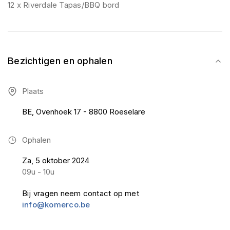
12 x Riverdale Tapas/BBQ bord
Bezichtigen en ophalen
Plaats
BE, Ovenhoek 17 - 8800 Roeselare
Ophalen
Za, 5 oktober 2024
09u - 10u
Bij vragen neem contact op met
info@komerco.be