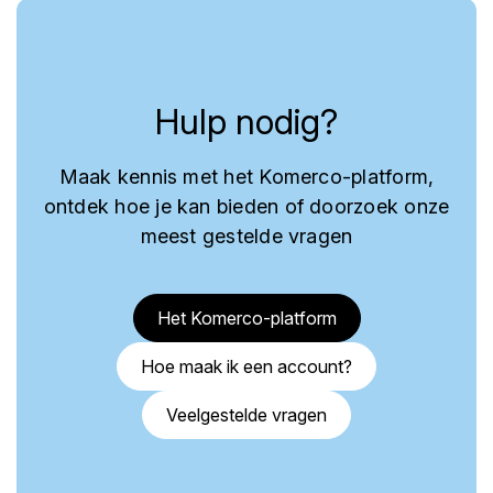
Hulp nodig?
Maak kennis met het Komerco-platform,
ontdek hoe je kan bieden of doorzoek onze
meest gestelde vragen
Het Komerco-platform
Hoe maak ik een account?
Veelgestelde vragen