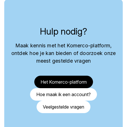
Hulp nodig?
Maak kennis met het Komerco-platform,
ontdek hoe je kan bieden of doorzoek onze
meest gestelde vragen
Het Komerco-platform
Hoe maak ik een account?
Veelgestelde vragen