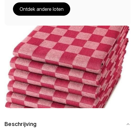
Ontdek andere loten
Beschrijving