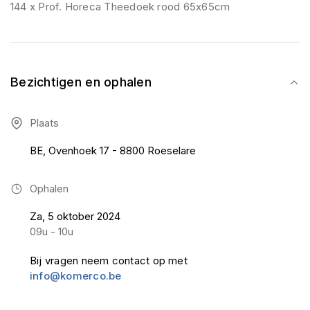
144 x Prof. Horeca Theedoek rood 65x65cm
Bezichtigen en ophalen
Plaats
BE, Ovenhoek 17 - 8800 Roeselare
Ophalen
Za, 5 oktober 2024
09u - 10u
Bij vragen neem contact op met
info@komerco.be