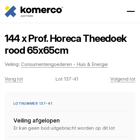
144 x Prof. Horeca Theedoek
rood 65x65cm
Veiling:
Consumentengoederen - Huis & Energie
Vorig lot
Lot 137-41
Volgend lot
LOTNUMMER 137-41
Veiling afgelopen
Er kan geen bod uitgebracht worden op dit lot