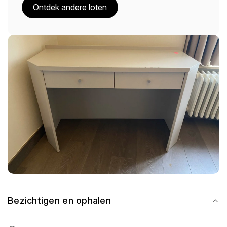
Ontdek andere loten
Bezichtigen en ophalen