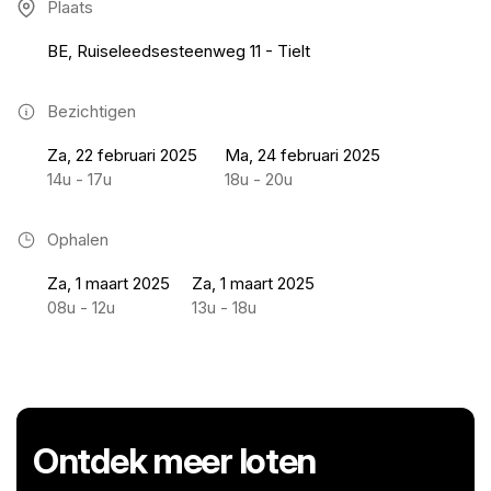
Plaats
BE, Ruiseleedsesteenweg 11 - Tielt
Bezichtigen
Za, 22 februari 2025
Ma, 24 februari 2025
14u - 17u
18u - 20u
Ophalen
Za, 1 maart 2025
Za, 1 maart 2025
08u - 12u
13u - 18u
Ontdek meer loten