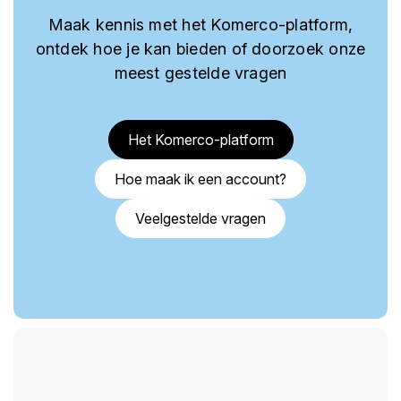
Maak kennis met het Komerco-platform,
ontdek hoe je kan bieden of doorzoek onze
meest gestelde vragen
Het Komerco-platform
Hoe maak ik een account?
Veelgestelde vragen