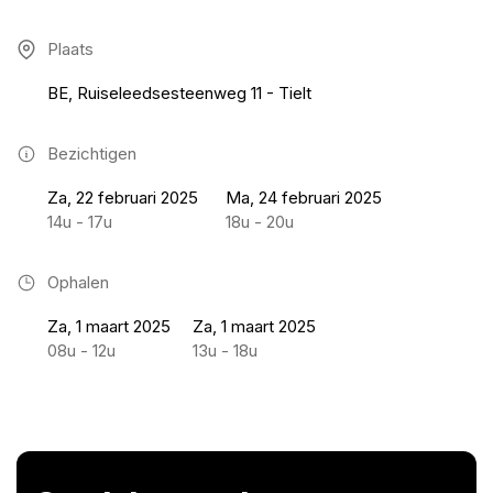
Plaats
BE, Ruiseleedsesteenweg 11 - Tielt
Bezichtigen
Za, 22 februari 2025
Ma, 24 februari 2025
14u - 17u
18u - 20u
Ophalen
Za, 1 maart 2025
Za, 1 maart 2025
08u - 12u
13u - 18u