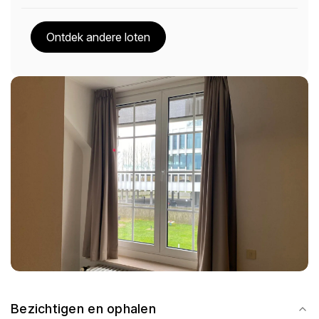
Ontdek andere loten
Bezichtigen en ophalen