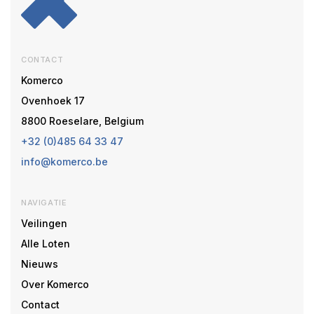
CONTACT
Komerco
Ovenhoek 17
8800 Roeselare, Belgium
+32 (0)485 64 33 47
info@komerco.be
NAVIGATIE
Veilingen
Alle Loten
Nieuws
Over Komerco
Contact