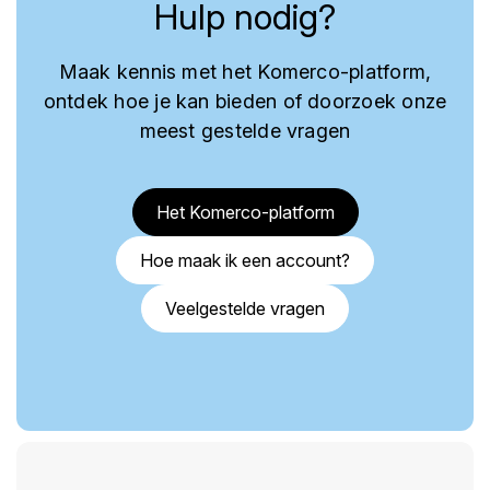
Hulp nodig?
Maak kennis met het Komerco-platform,
ontdek hoe je kan bieden of doorzoek onze
meest gestelde vragen
Het Komerco-platform
Hoe maak ik een account?
Veelgestelde vragen