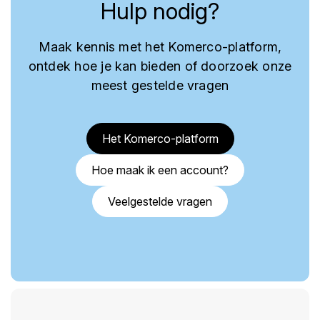
Hulp nodig?
Maak kennis met het Komerco-platform,
ontdek hoe je kan bieden of doorzoek onze
meest gestelde vragen
Het Komerco-platform
Hoe maak ik een account?
Veelgestelde vragen