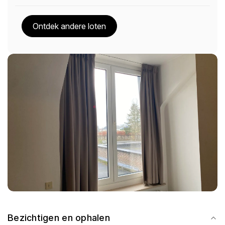
Ontdek andere loten
Bezichtigen en ophalen