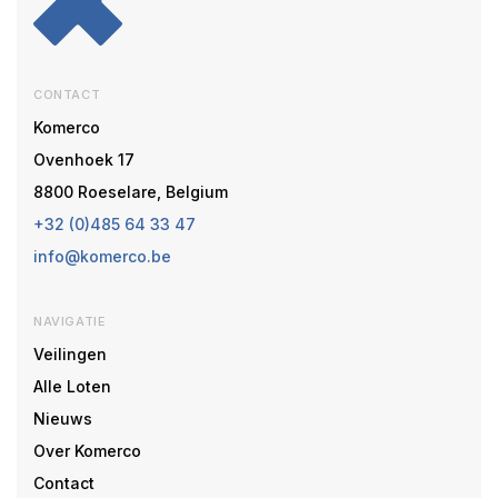
CONTACT
Komerco
Ovenhoek 17
8800 Roeselare, Belgium
+32 (0)485 64 33 47
info@komerco.be
NAVIGATIE
Veilingen
Alle Loten
Nieuws
Over Komerco
Contact