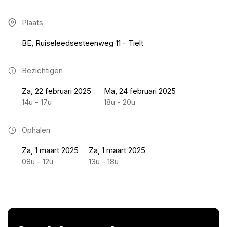
Plaats
BE, Ruiseleedsesteenweg 11 - Tielt
Bezichtigen
Za, 22 februari 2025
Ma, 24 februari 2025
14u - 17u
18u - 20u
Ophalen
Za, 1 maart 2025
Za, 1 maart 2025
08u - 12u
13u - 18u