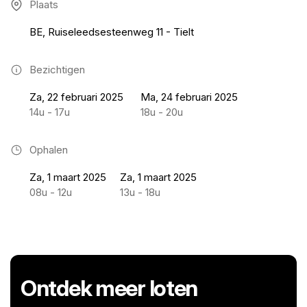
Plaats
BE, Ruiseleedsesteenweg 11 - Tielt
Bezichtigen
Za, 22 februari 2025
Ma, 24 februari 2025
14u - 17u
18u - 20u
Ophalen
Za, 1 maart 2025
Za, 1 maart 2025
08u - 12u
13u - 18u
Ontdek meer loten