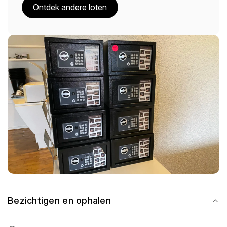
Ontdek andere loten
Bezichtigen en ophalen