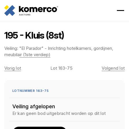
195 - Kluis (8st)
Veiling:
"El Parador" - Inrichting hotelkamers, gordijnen,
meubilair (1ste verdiep)
Vorig lot
Lot 163-75
Volgend lot
LOTNUMMER 163-75
Veiling afgelopen
Er kan geen bod uitgebracht worden op dit lot