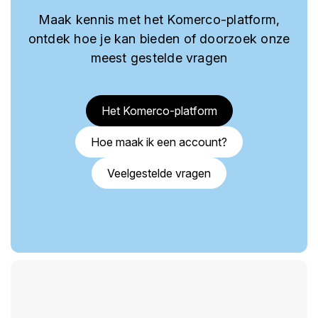
Maak kennis met het Komerco-platform,
ontdek hoe je kan bieden of doorzoek onze
meest gestelde vragen
Het Komerco-platform
Hoe maak ik een account?
Veelgestelde vragen