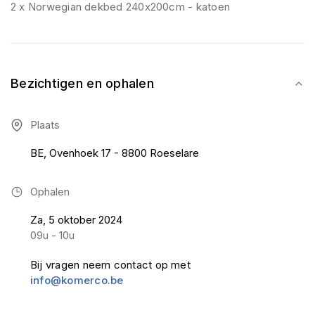
2 x Norwegian dekbed 240x200cm - katoen
Bezichtigen en ophalen
Plaats
BE, Ovenhoek 17 - 8800 Roeselare
Ophalen
Za, 5 oktober 2024
09u - 10u
Bij vragen neem contact op met
info@komerco.be