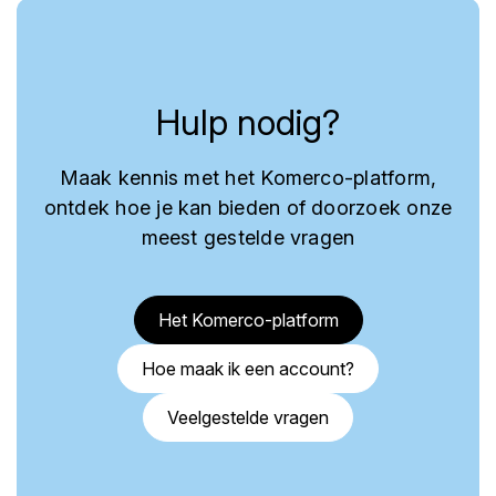
Hulp nodig?
Maak kennis met het Komerco-platform,
ontdek hoe je kan bieden of doorzoek onze
meest gestelde vragen
Het Komerco-platform
Hoe maak ik een account?
Veelgestelde vragen