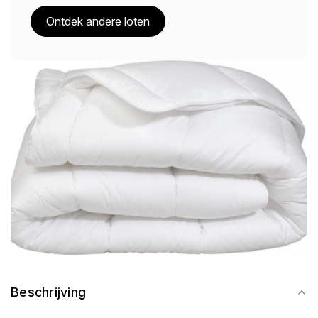
Ontdek andere loten
Beschrijving