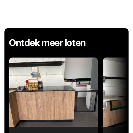
Ontdek meer loten