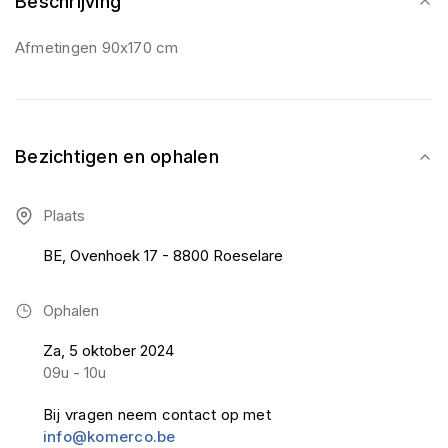
Beschrijving
Afmetingen 90x170 cm
Bezichtigen en ophalen
Plaats
BE, Ovenhoek 17 - 8800 Roeselare
Ophalen
Za, 5 oktober 2024
09u - 10u
Bij vragen neem contact op met
info@komerco.be