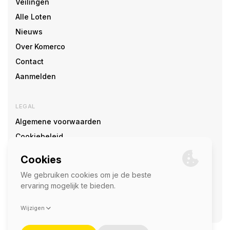
Veilingen
Alle Loten
Nieuws
Over Komerco
Contact
Aanmelden
LEGAL
Algemene voorwaarden
Cookiebeleid
Cookie voorkeuren
SOCIAL