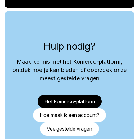
Hulp nodig?
Maak kennis met het Komerco-platform,
ontdek hoe je kan bieden of doorzoek onze
meest gestelde vragen
Het Komerco-platform
Hoe maak ik een account?
Veelgestelde vragen