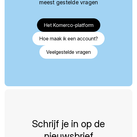
meest gestelde vragen
Het Komerco-platform
Hoe maak ik een account?
Veelgestelde vragen
Schrijf je in op de
nieuwsbrief