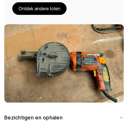
Ontdek andere loten
Bezichtigen en ophalen