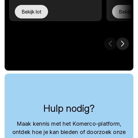
Bekijk lot
Bekijk lo
Hulp nodig?
Maak kennis met het Komerco-platform,
ontdek hoe je kan bieden of doorzoek onze