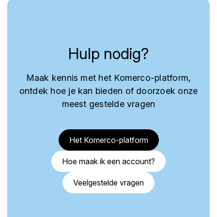
Hulp nodig?
Maak kennis met het Komerco-platform,
ontdek hoe je kan bieden of doorzoek onze
meest gestelde vragen
Het Komerco-platform
Hoe maak ik een account?
Veelgestelde vragen