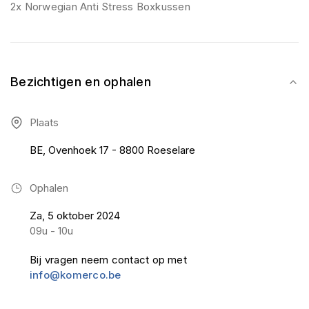
2x Norwegian Anti Stress Boxkussen
Bezichtigen en ophalen
Plaats
BE, Ovenhoek 17 - 8800 Roeselare
Ophalen
Za, 5 oktober 2024
09u - 10u
Bij vragen neem contact op met
info@komerco.be