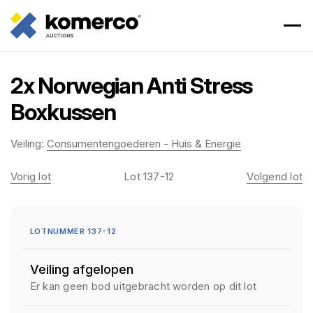
2x Norwegian Anti Stress
Boxkussen
Veiling:
Consumentengoederen - Huis & Energie
Vorig lot
Lot 137-12
Volgend lot
LOTNUMMER 137-12
Veiling afgelopen
Er kan geen bod uitgebracht worden op dit lot