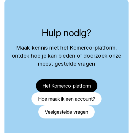
Hulp nodig?
Maak kennis met het Komerco-platform,
ontdek hoe je kan bieden of doorzoek onze
meest gestelde vragen
Het Komerco-platform
Hoe maak ik een account?
Veelgestelde vragen