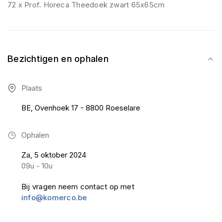
72 x Prof. Horeca Theedoek zwart 65x65cm
Bezichtigen en ophalen
Plaats
BE, Ovenhoek 17 - 8800 Roeselare
Ophalen
Za, 5 oktober 2024
09u - 10u
Bij vragen neem contact op met
info@komerco.be