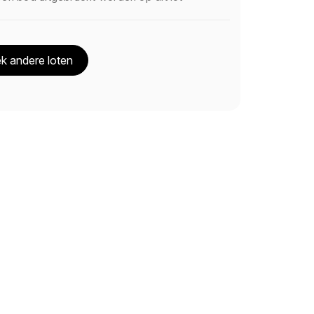
k andere loten