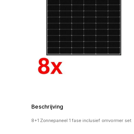
Beschrijving
8+1 Zonnepaneel 1 fase inclusief omvormer set