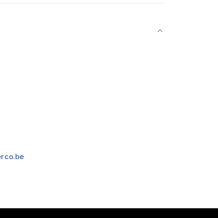
rco.be