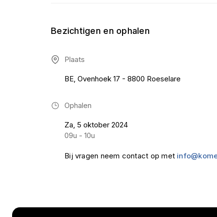
Bezichtigen en ophalen
Plaats
BE, Ovenhoek 17 - 8800 Roeselare
Ophalen
Za, 5 oktober 2024
09u - 10u
Bij vragen neem contact op met
info@kome