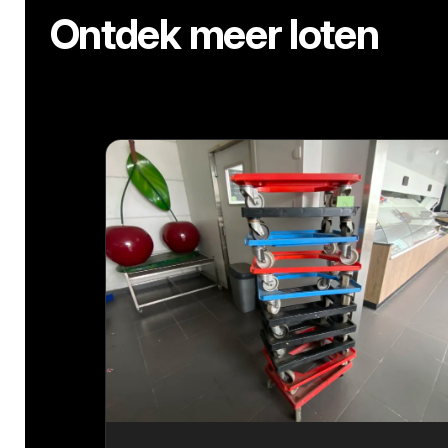
Ontdek meer loten