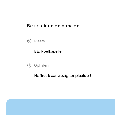
Bezichtigen en ophalen
Plaats
BE, Poelkapelle
Ophalen
Heftruck aanwezig ter plaatse !