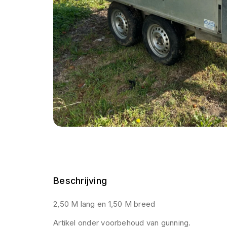
Beschrijving
2,50 M lang en 1,50 M breed
Artikel onder voorbehoud van gunning.