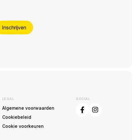
Inschrijven
LEGAL
SOCIAL
Algemene voorwaarden
Cookiebeleid
Cookie voorkeuren