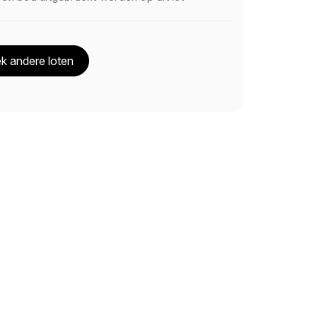
k andere loten