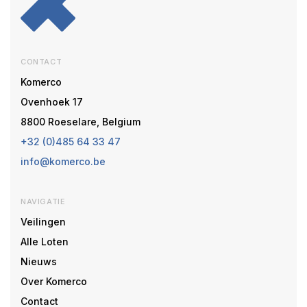
CONTACT
Komerco
Ovenhoek 17
8800 Roeselare, Belgium
+32 (0)485 64 33 47
info@komerco.be
NAVIGATIE
Veilingen
Alle Loten
Nieuws
Over Komerco
Contact