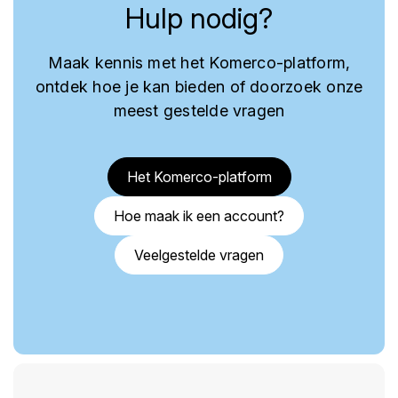
Hulp nodig?
Maak kennis met het Komerco-platform,
ontdek hoe je kan bieden of doorzoek onze
meest gestelde vragen
Het Komerco-platform
Hoe maak ik een account?
Veelgestelde vragen