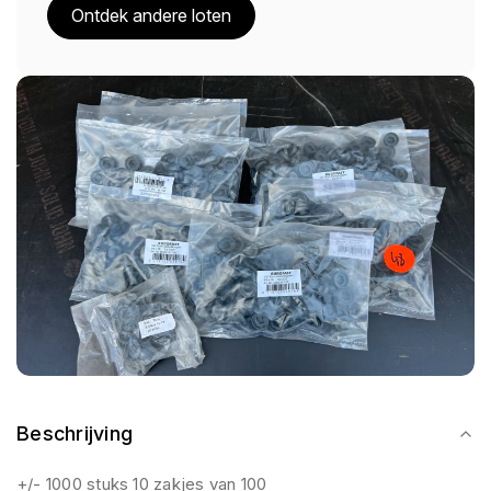
Ontdek andere loten
Beschrijving
+/- 1000 stuks 10 zakjes van 100