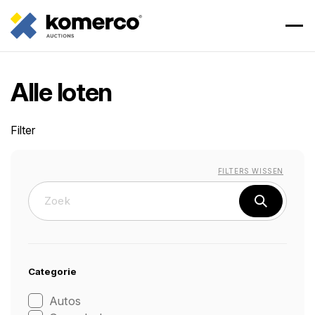
Alle loten
Filter
FILTERS WISSEN
Categorie
Autos