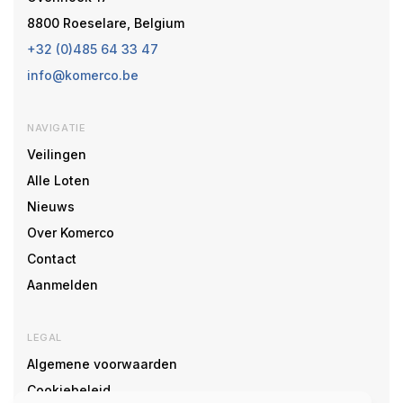
8800 Roeselare, Belgium
+32 (0)485 64 33 47
info@komerco.be
NAVIGATIE
Veilingen
Alle Loten
Nieuws
Over Komerco
Contact
Aanmelden
LEGAL
Algemene voorwaarden
Cookiebeleid