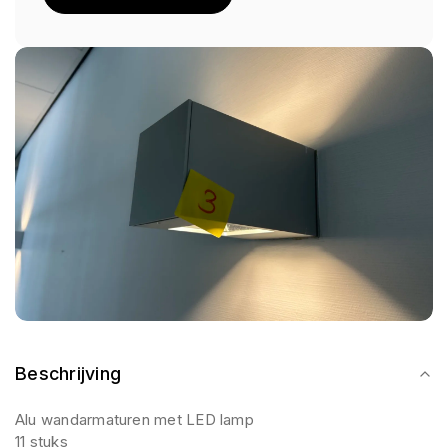
Beschrijving
Alu wandarmaturen met LED lamp
11 stuks