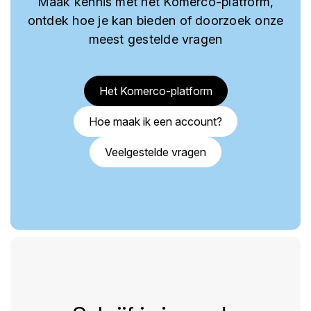
Maak kennis met het Komerco-platform,
ontdek hoe je kan bieden of doorzoek onze
meest gestelde vragen
Het Komerco-platform
Hoe maak ik een account?
Veelgestelde vragen