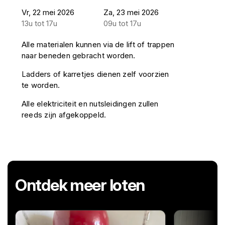
Vr, 22 mei 2026
Za, 23 mei 2026
13u tot 17u
09u tot 17u
Alle materialen kunnen via de lift of trappen
naar beneden gebracht worden.
Ladders of karretjes dienen zelf voorzien
te worden.
Alle elektriciteit en nutsleidingen zullen
reeds zijn afgekoppeld.
Ontdek meer loten