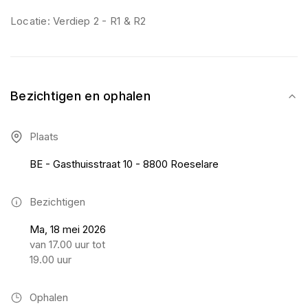
Locatie: Verdiep 2 - R1 & R2
Bezichtigen en ophalen
Plaats
BE - Gasthuisstraat 10 - 8800 Roeselare
Bezichtigen
Ma, 18 mei 2026
van 17.00 uur tot
19.00 uur
Ophalen