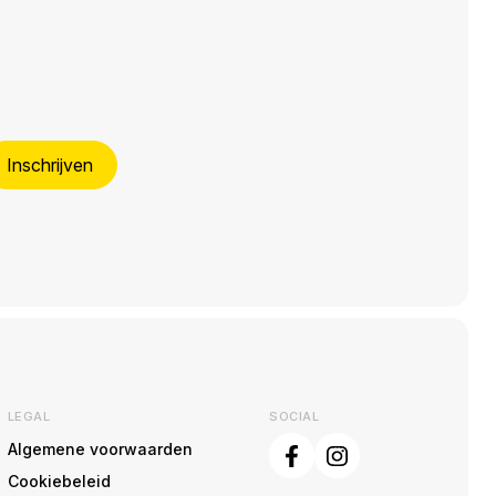
Inschrijven
LEGAL
SOCIAL
Algemene voorwaarden
Cookiebeleid