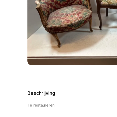
Beschrijving
Te restaureren