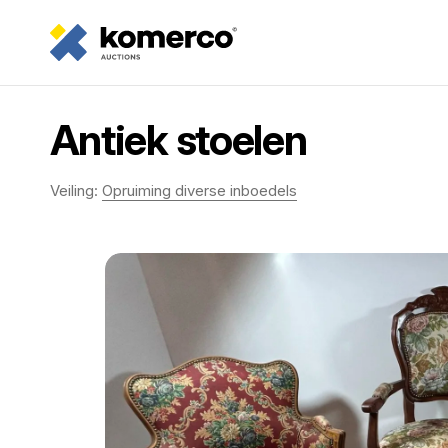
Antiek stoelen
Veiling:
Opruiming diverse inboedels