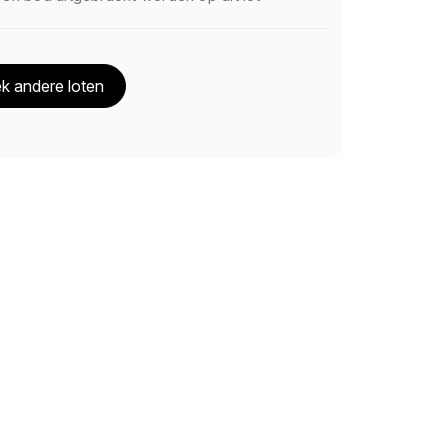
k andere loten