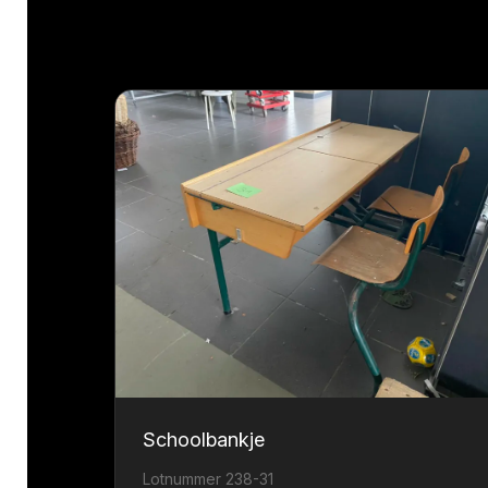
Schoolbankje
Lotnummer 238-31