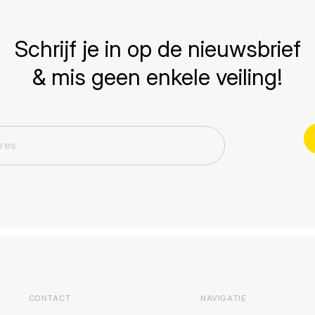
Schrijf je in op de nieuwsbrief
& mis geen enkele veiling!
CONTACT
NAVIGATIE