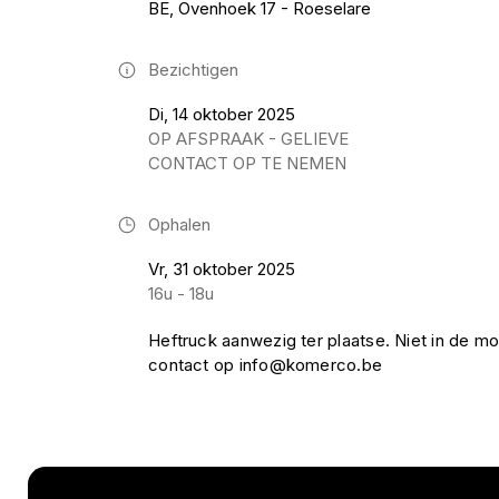
BE, Ovenhoek 17 - Roeselare
Bezichtigen
Di, 14 oktober 2025
OP AFSPRAAK - GELIEVE
CONTACT OP TE NEMEN
Ophalen
Vr, 31 oktober 2025
16u - 18u
Heftruck aanwezig ter plaatse. Niet in de mo
contact op info@komerco.be