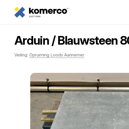
Arduin / Blauwsteen 8
Veiling:
Opruiming Loods Aannemer