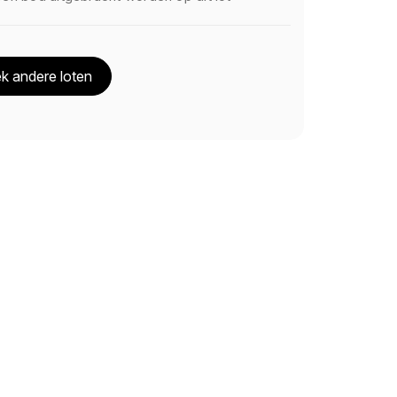
k andere loten