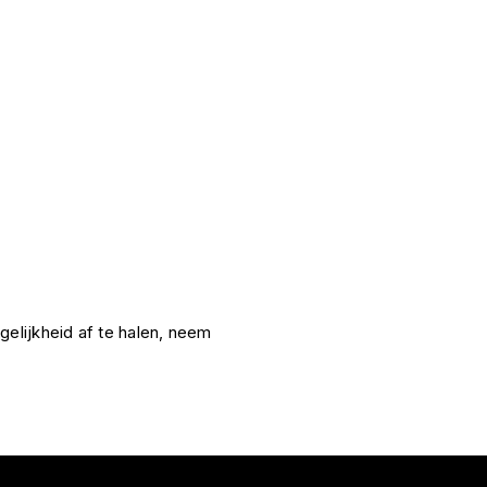
gelijkheid af te halen, neem