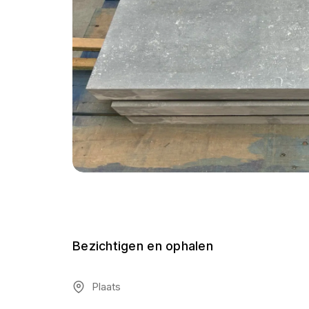
Bezichtigen en ophalen
Plaats