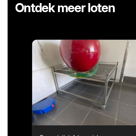
Ontdek meer loten