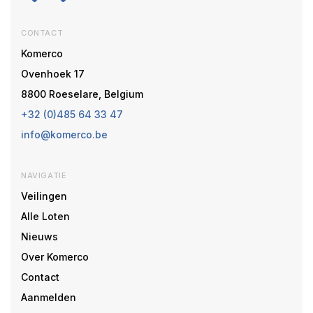
CONTACT
Komerco
Ovenhoek 17
8800 Roeselare, Belgium
+32 (0)485 64 33 47
info@komerco.be
NAVIGATIE
Veilingen
Alle Loten
Nieuws
Over Komerco
Contact
Aanmelden