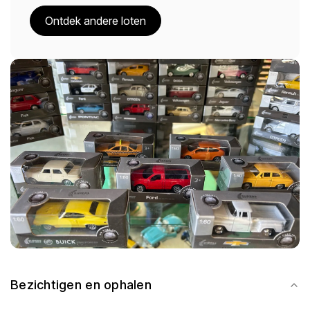
Ontdek andere loten
Bezichtigen en ophalen