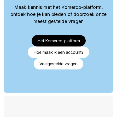
Maak kennis met het Komerco-platform,
ontdek hoe je kan bieden of doorzoek onze
meest gestelde vragen
Het Komerco-platform
Hoe maak ik een account?
Veelgestelde vragen