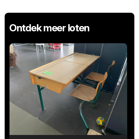
Ontdek meer loten