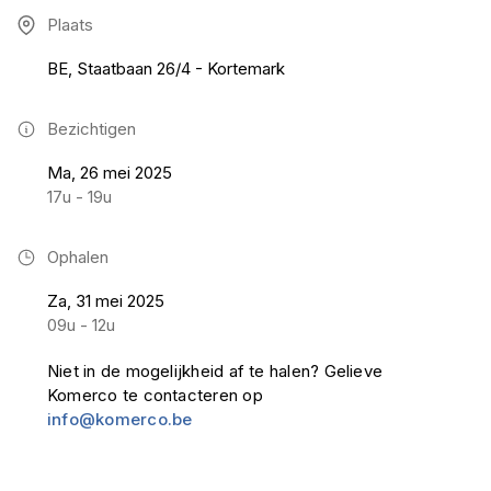
Plaats
BE, Staatbaan 26/4 - Kortemark
Bezichtigen
Ma, 26 mei 2025
17u - 19u
Ophalen
Za, 31 mei 2025
09u - 12u
Niet in de mogelijkheid af te halen? Gelieve
Komerco te contacteren op
info@komerco.be