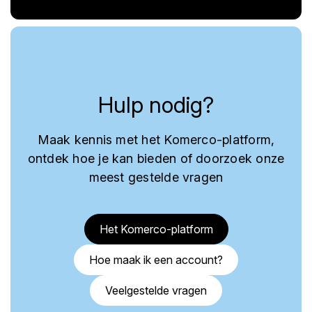
Hulp nodig?
Maak kennis met het Komerco-platform,
ontdek hoe je kan bieden of doorzoek onze
meest gestelde vragen
Het Komerco-platform
Hoe maak ik een account?
Veelgestelde vragen