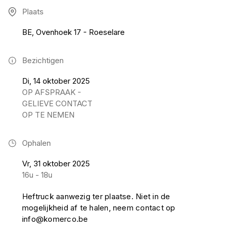
Plaats
BE, Ovenhoek 17 - Roeselare
Bezichtigen
Di, 14 oktober 2025
OP AFSPRAAK -
GELIEVE CONTACT
OP TE NEMEN
Ophalen
Vr, 31 oktober 2025
16u - 18u
Heftruck aanwezig ter plaatse. Niet in de
mogelijkheid af te halen, neem contact op
info@komerco.be