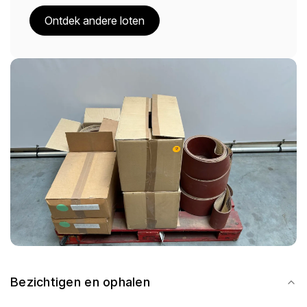
Ontdek andere loten
Bezichtigen en ophalen