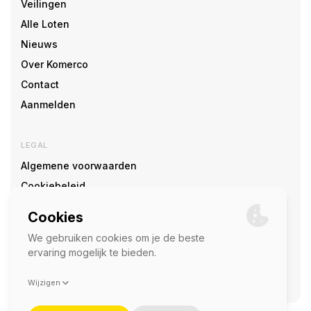
Veilingen
Alle Loten
Nieuws
Over Komerco
Contact
Aanmelden
LEGAL
Algemene voorwaarden
Cookiebeleid
Cookie voorkeuren
SOCIAL