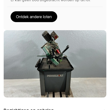
Ontdek andere loten