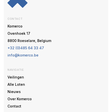
CONTACT
Komerco
Ovenhoek 17
8800 Roeselare, Belgium
+32 (0)485 64 33 47
info@komerco.be
NAVIGATIE
Veilingen
Alle Loten
Nieuws
Over Komerco
Contact