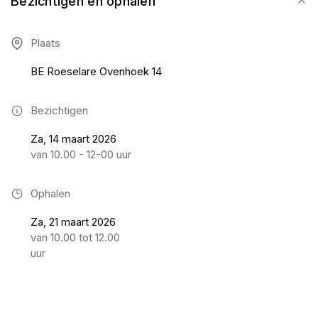
Bezichtigen en ophalen
Plaats
BE Roeselare Ovenhoek 14
Bezichtigen
Za, 14 maart 2026
van 10.00 - 12-00 uur
Ophalen
Za, 21 maart 2026
van 10.00 tot 12.00
uur