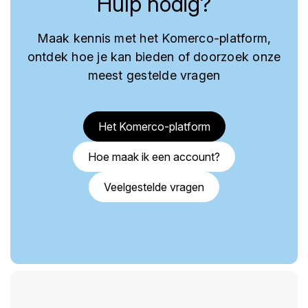
Hulp nodig?
Maak kennis met het Komerco-platform,
ontdek hoe je kan bieden of doorzoek onze
meest gestelde vragen
Het Komerco-platform
Hoe maak ik een account?
Veelgestelde vragen