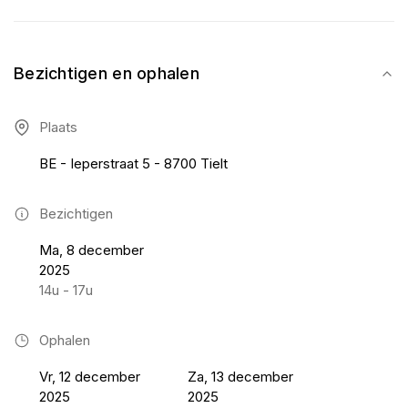
Bezichtigen en ophalen
Plaats
BE - Ieperstraat 5 - 8700 Tielt
Bezichtigen
Ma, 8 december
2025
14u - 17u
Ophalen
Vr, 12 december
Za, 13 december
2025
2025