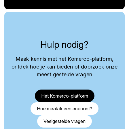
Hulp nodig?
Maak kennis met het Komerco-platform,
ontdek hoe je kan bieden of doorzoek onze
meest gestelde vragen
Het Komerco-platform
Hoe maak ik een account?
Veelgestelde vragen