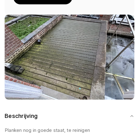
Beschrijving
Planken nog in goede staat, te reinigen