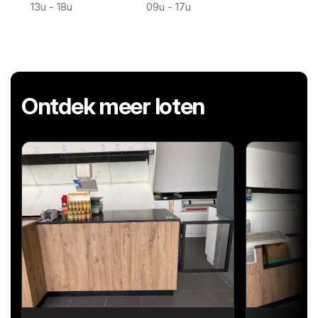
13u - 18u
09u - 17u
Ontdek meer loten