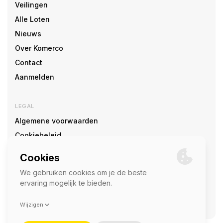
Veilingen
Alle Loten
Nieuws
Over Komerco
Contact
Aanmelden
LEGAL
Algemene voorwaarden
Cookiebeleid
Cookie voorkeuren
SOCIAL