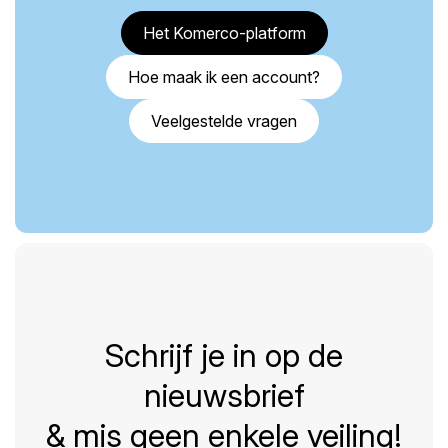
Het Komerco-platform
Hoe maak ik een account?
Veelgestelde vragen
Schrijf je in op de
nieuwsbrief
& mis geen enkele veiling!