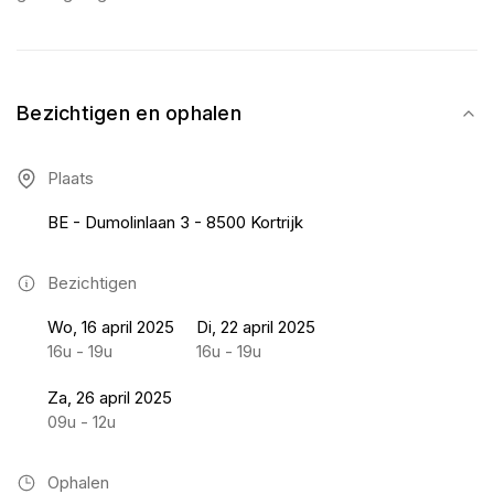
Bezichtigen en ophalen
Plaats
BE - Dumolinlaan 3 - 8500 Kortrijk
Bezichtigen
Wo, 16 april 2025
Di, 22 april 2025
16u - 19u
16u - 19u
Za, 26 april 2025
09u - 12u
Ophalen