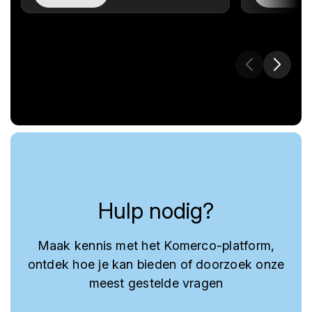
Hulp nodig?
Maak kennis met het Komerco-platform,
ontdek hoe je kan bieden of doorzoek onze
meest gestelde vragen