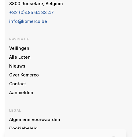
8800 Roeselare, Belgium
+32 (0)485 64 33 47
info@komerco.be
NAVIGATIE
Veilingen
Alle Loten
Nieuws
Over Komerco
Contact
Aanmelden
LEGAL
Algemene voorwaarden
Cookiebeleid