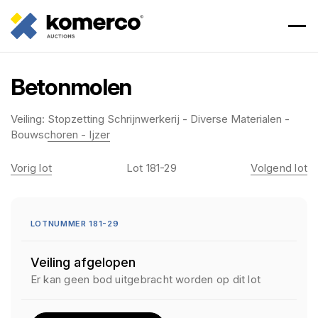
Betonmolen
Veiling:
Stopzetting Schrijnwerkerij - Diverse Materialen -
Bouwschoren - Ijzer
Vorig lot
Lot 181-29
Volgend lot
LOTNUMMER 181-29
Veiling afgelopen
Er kan geen bod uitgebracht worden op dit lot