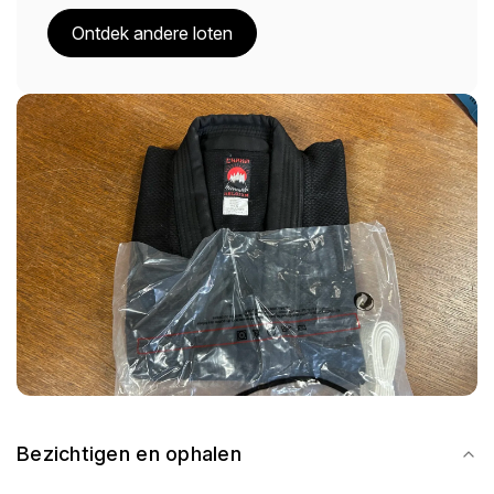
Ontdek andere loten
Bezichtigen en ophalen