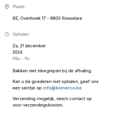
Plaats
BE, Ovenhoek 17 - 8800 Roeselare
Ophalen
Za, 21 december
2024
09u - 11u
Bakken niet inbegrepen bij de afhaling.
Kan u de goederen niet ophalen, geef ons
een seintje op
info@komerco.be
Verzending mogelijk, neem contact op
voor verzendingskosten.