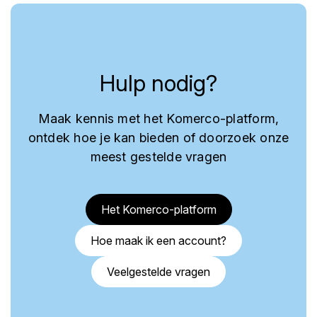
Hulp nodig?
Maak kennis met het Komerco-platform,
ontdek hoe je kan bieden of doorzoek onze
meest gestelde vragen
Het Komerco-platform
Hoe maak ik een account?
Veelgestelde vragen