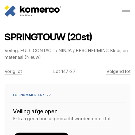
SPRINGTOUW (20st)
Veiling:
FULL CONTACT / NINJA / BESCHERMING Kledij en
materiaal (Nieuw)
Vorig lot
Lot 147-27
Volgend lot
LOTNUMMER 147-27
Veiling afgelopen
Er kan geen bod uitgebracht worden op dit lot