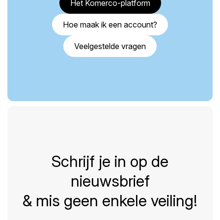
Het Komerco-platform
Hoe maak ik een account?
Veelgestelde vragen
Schrijf je in op de
nieuwsbrief
& mis geen enkele veiling!