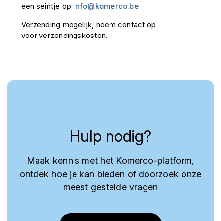
een seintje op
info@komerco.be
Verzending mogelijk, neem contact op
voor verzendingskosten.
Hulp nodig?
Maak kennis met het Komerco-platform,
ontdek hoe je kan bieden of doorzoek onze
meest gestelde vragen