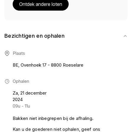
Ontdek andere loten
Bezichtigen en ophalen
Plaats
BE, Ovenhoek 17 - 8800 Roeselare
Ophalen
Za, 21 december
2024
09u - 11u
Bakken niet inbegrepen bij de afhaling.
Kan u de goederen niet ophalen, geef ons