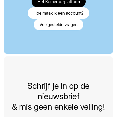
Het Komerco-platform
Hoe maak ik een account?
Veelgestelde vragen
Schrijf je in op de
nieuwsbrief
& mis geen enkele veiling!