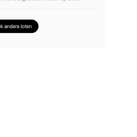
k andere loten