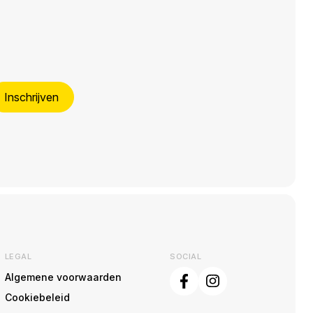
Inschrijven
LEGAL
SOCIAL
Algemene voorwaarden
Cookiebeleid