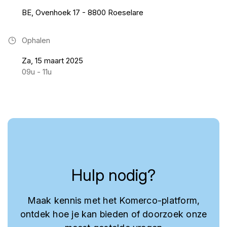
BE, Ovenhoek 17 - 8800 Roeselare
Ophalen
Za, 15 maart 2025
09u - 11u
Hulp nodig?
Maak kennis met het Komerco-platform,
ontdek hoe je kan bieden of doorzoek onze