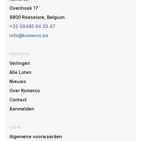
Ovenhoek 17
8800 Roeselare, Belgium
+32 (0)485 64 33 47
info@komerco.be
NAVIGATIE
Veilingen
Alle Loten
Nieuws
Over Komerco
Contact
Aanmelden
LEGAL
Algemene voorwaarden