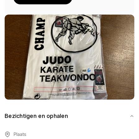
Bezichtigen en ophalen
Plaats