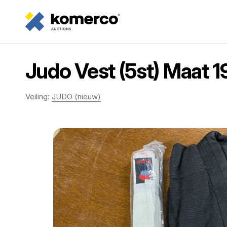
Judo Vest (5st) Maat 1
Veiling:
JUDO (nieuw)