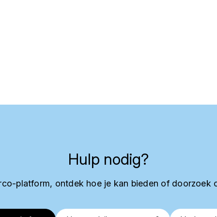
Hulp nodig?
co-platform, ontdek hoe je kan bieden of doorzoek 