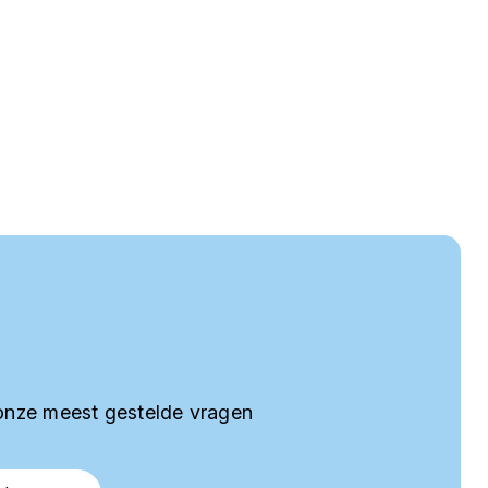
onze meest gestelde vragen