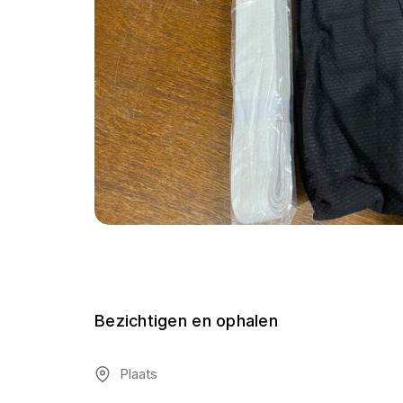
Bezichtigen en ophalen
Plaats