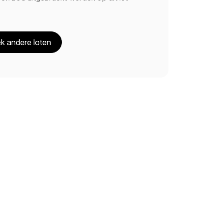
k andere loten