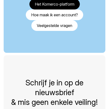
Het Komerco-platform
Hoe maak ik een account?
Veelgestelde vragen
Schrijf je in op de
nieuwsbrief
& mis geen enkele veiling!