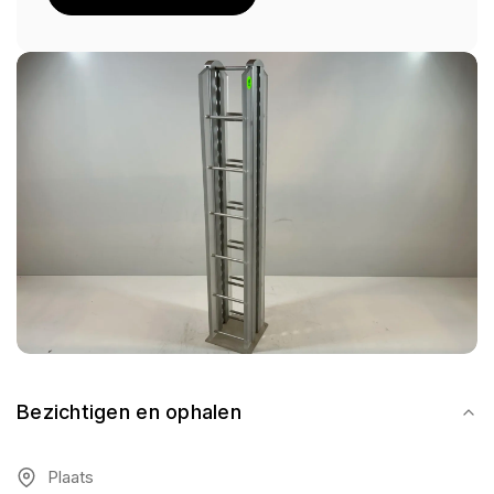
Bezichtigen en ophalen
Plaats