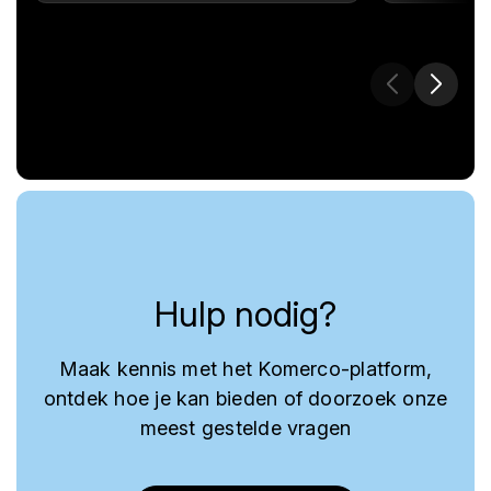
Hulp nodig?
Maak kennis met het Komerco-platform,
ontdek hoe je kan bieden of doorzoek onze
meest gestelde vragen