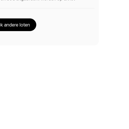
k andere loten