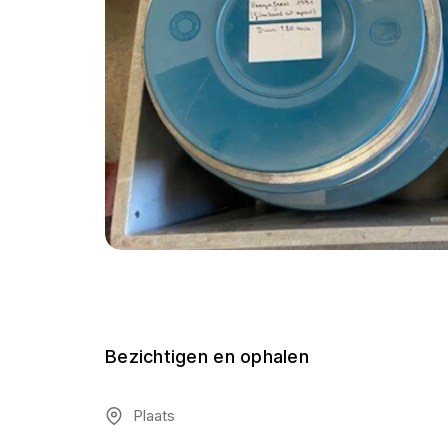
Bezichtigen en ophalen
Plaats