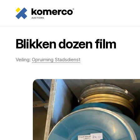
Blikken dozen film
Veiling:
Opruiming Stadsdienst