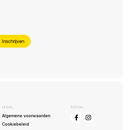
Inschrijven
LEGAL
SOCIAL
Algemene voorwaarden
Cookiebeleid