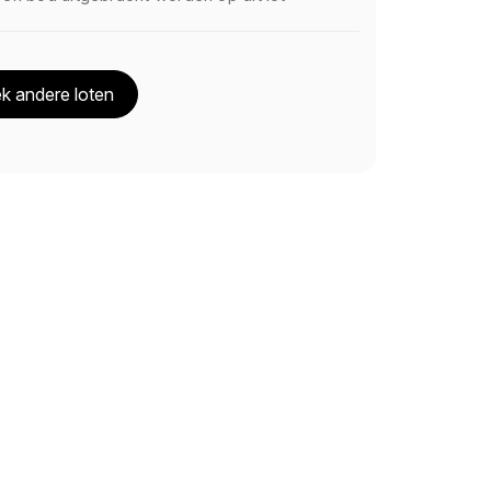
k andere loten