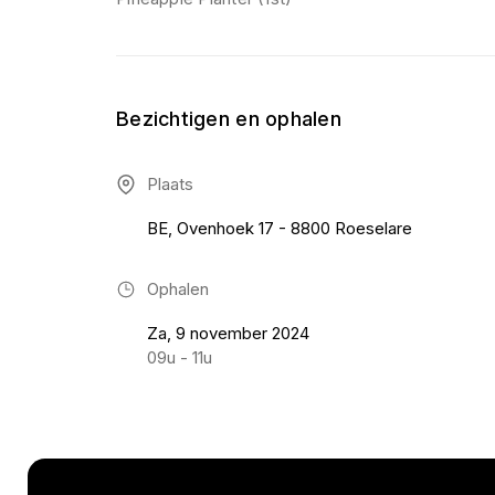
Bezichtigen en ophalen
Plaats
BE, Ovenhoek 17 - 8800 Roeselare
Ophalen
Za, 9 november 2024
09u - 11u