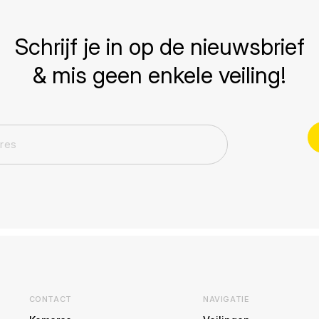
Schrijf je in op de nieuwsbrief
& mis geen enkele veiling!
CONTACT
NAVIGATIE