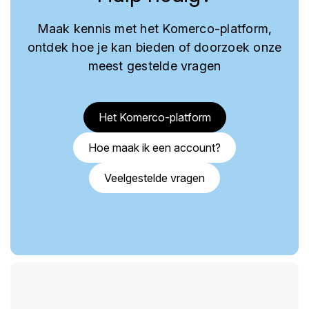
Maak kennis met het Komerco-platform,
ontdek hoe je kan bieden of doorzoek onze
meest gestelde vragen
Het Komerco-platform
Hoe maak ik een account?
Veelgestelde vragen