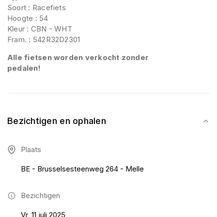
Soort : Racefiets
Hoogte : 54
Kleur : CBN - WHT
Fram. : 542R32D2301
Alle fietsen worden verkocht zonder
pedalen!
Bezichtigen en ophalen
Plaats
BE - Brusselsesteenweg 264 - Melle
Bezichtigen
Vr, 11 juli 2025