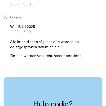
16.00 - 18.00 u
Ophalen
Wo, 16 juli 2025
13.00 - 16.00 u
Alle loten dienen afgehaald te worden op
de afgesproken datum en tijd.
Fietsen worden verkocht zonder pedalen !
Hulp nodig?