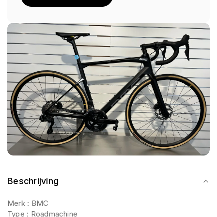
Beschrijving
Merk : BMC
Type : Roadmachine