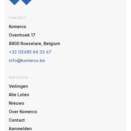
CONTACT
Komerco
Ovenhoek 17
8800 Roeselare, Belgium
+32 (0)485 64 33 47
info@komerco.be
NAVIGATIE
Veilingen
Alle Loten
Nieuws
Over Komerco
Contact
Aanmelden