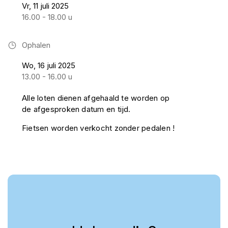
Vr, 11 juli 2025
16.00 - 18.00 u
Ophalen
Wo, 16 juli 2025
13.00 - 16.00 u
Alle loten dienen afgehaald te worden op
de afgesproken datum en tijd.
Fietsen worden verkocht zonder pedalen !