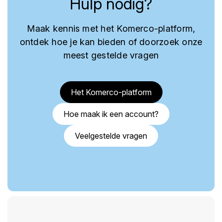
Hulp nodig?
Maak kennis met het Komerco-platform,
ontdek hoe je kan bieden of doorzoek onze
meest gestelde vragen
Het Komerco-platform
Hoe maak ik een account?
Veelgestelde vragen