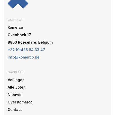
CONTACT
Komerco
Ovenhoek 17
8800 Roeselare, Belgium
+32 (0)485 64 33 47
info@komerco.be
NAVIGATIE
Veilingen
Alle Loten
Nieuws
Over Komerco
Contact