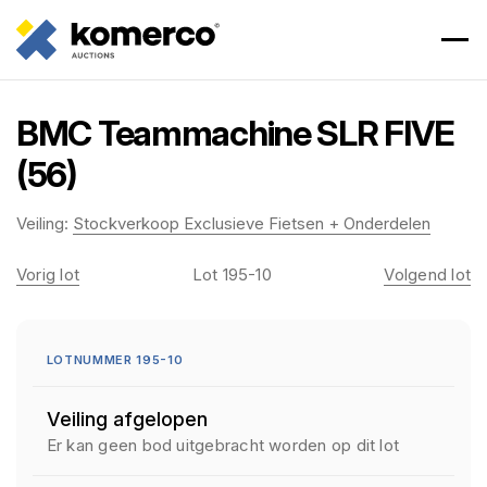
BMC Teammachine SLR FIVE
(56)
Veiling:
Stockverkoop Exclusieve Fietsen + Onderdelen
Vorig lot
Lot 195-10
Volgend lot
LOTNUMMER 195-10
Veiling afgelopen
Er kan geen bod uitgebracht worden op dit lot