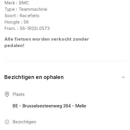
Merk : BMC
Type : Teammachine
Soort : Racefiets
Hoogte : 56
Fram. : 56-1R22L0573
Alle fietsen worden verkocht zonder
pedalen!
Bezichtigen en ophalen
Plaats
BE - Brusselsesteenweg 264 - Melle
Bezichtigen