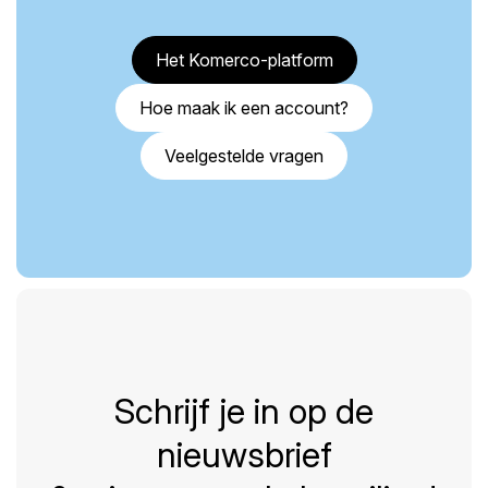
Het Komerco-platform
Hoe maak ik een account?
Veelgestelde vragen
Schrijf je in op de
nieuwsbrief