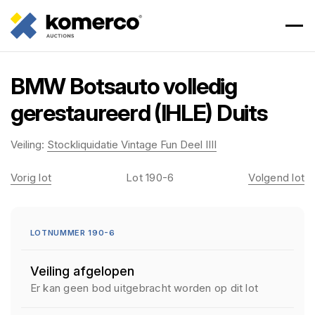
BMW Botsauto volledig
gerestaureerd (IHLE) Duits
Veiling:
Stockliquidatie Vintage Fun Deel IIII
Vorig lot
Lot 190-6
Volgend lot
LOTNUMMER 190-6
Veiling afgelopen
Er kan geen bod uitgebracht worden op dit lot