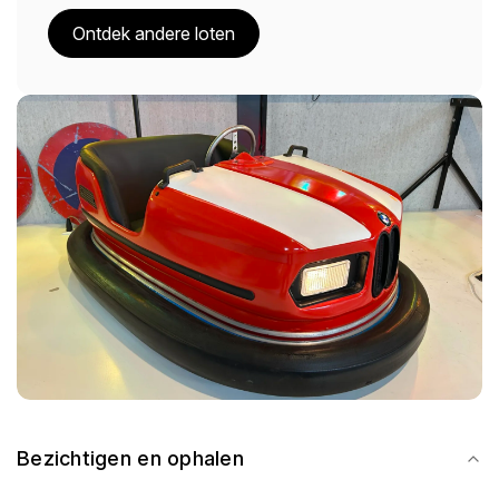
Ontdek andere loten
Bezichtigen en ophalen