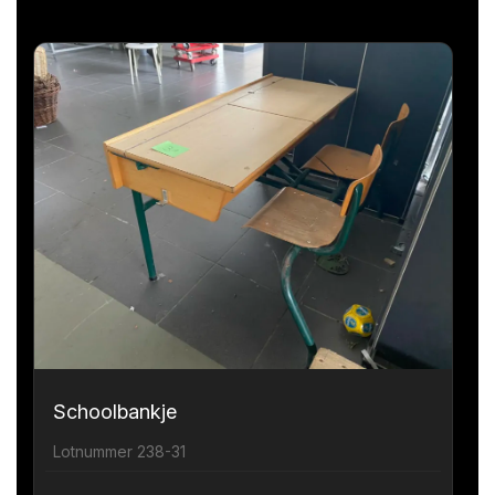
Schoolbankje
Lotnummer 238-31