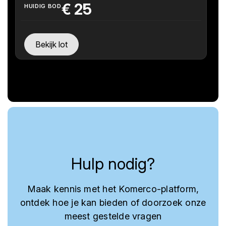
€
25
HUIDIG BOD
Bekijk lot
Hulp nodig?
Maak kennis met het Komerco-platform,
ontdek hoe je kan bieden of doorzoek onze
meest gestelde vragen