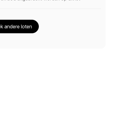
k andere loten