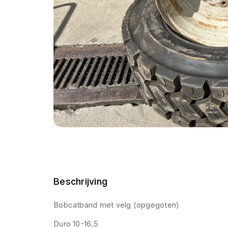
Beschrijving
Bobcatband met velg (opgegoten)
Duro 10-16.5