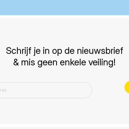
Schrijf je in op de nieuwsbrief
& mis geen enkele veiling!