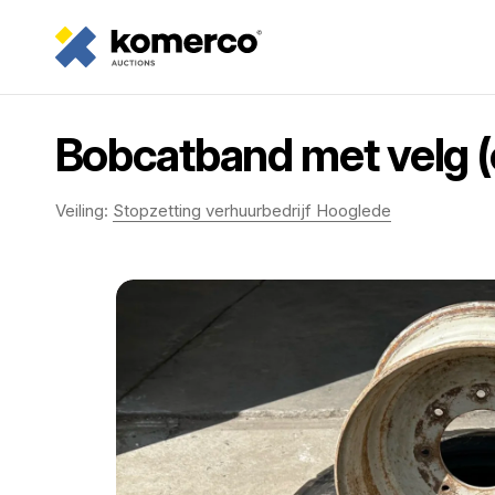
Bobcatband met velg 
Veiling:
Stopzetting verhuurbedrijf Hooglede