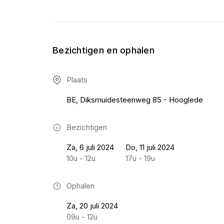
Bezichtigen en ophalen
Plaats
BE, Diksmuidesteenweg 85 - Hooglede
Bezichtigen
Za, 6 juli 2024
Do, 11 juli 2024
10u - 12u
17u - 19u
Ophalen
Za, 20 juli 2024
09u - 12u