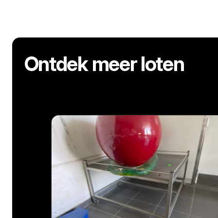
Ontdek meer loten