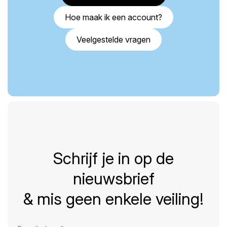
Hoe maak ik een account?
Veelgestelde vragen
Schrijf je in op de
nieuwsbrief
& mis geen enkele veiling!