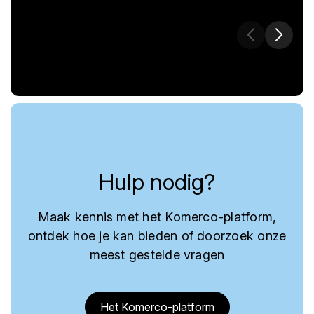
Hulp nodig?
Maak kennis met het Komerco-platform,
ontdek hoe je kan bieden of doorzoek onze
meest gestelde vragen
Het Komerco-platform