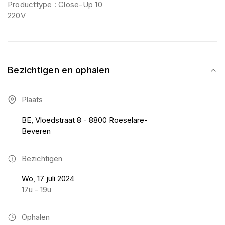
Producttype : Close-Up 10
220V
Bezichtigen en ophalen
Plaats
BE, Vloedstraat 8 - 8800 Roeselare-
Beveren
Bezichtigen
Wo, 17 juli 2024
17u - 19u
Ophalen