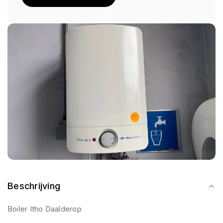
Beschrijving
Boiler Itho Daalderop