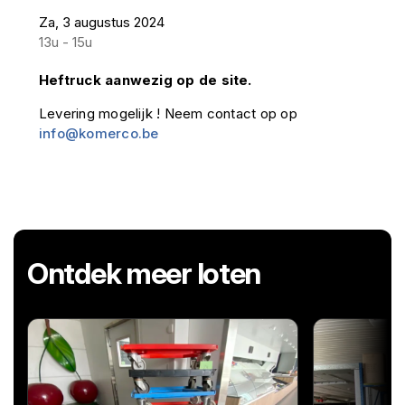
Za, 3 augustus 2024
13u - 15u
Heftruck aanwezig op de site.
Levering mogelijk ! Neem contact op op
info@komerco.be
Ontdek meer loten