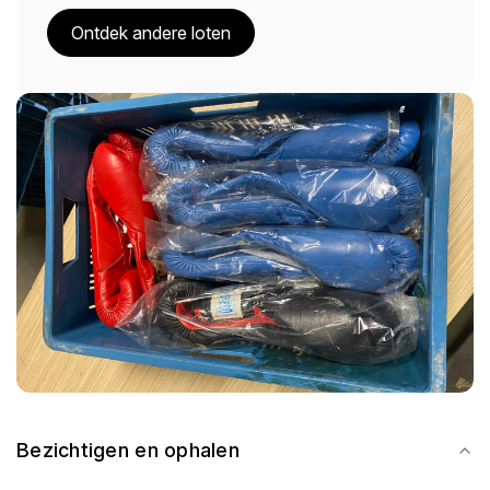
Ontdek andere loten
Bezichtigen en ophalen