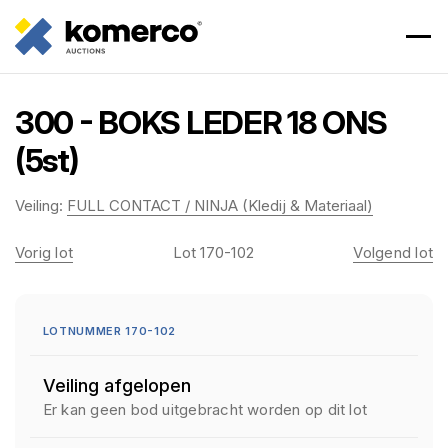
300 - BOKS LEDER 18 ONS
(5st)
Veiling:
FULL CONTACT / NINJA (Kledij & Materiaal)
Vorig lot
Lot 170-102
Volgend lot
LOTNUMMER 170-102
Veiling afgelopen
Er kan geen bod uitgebracht worden op dit lot