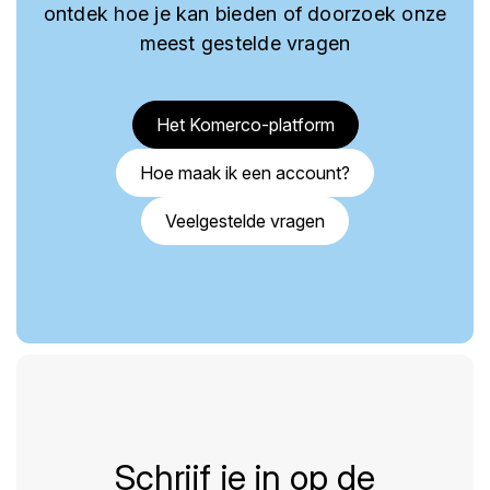
ontdek hoe je kan bieden of doorzoek onze
meest gestelde vragen
Het Komerco-platform
Hoe maak ik een account?
Veelgestelde vragen
Schrijf je in op de