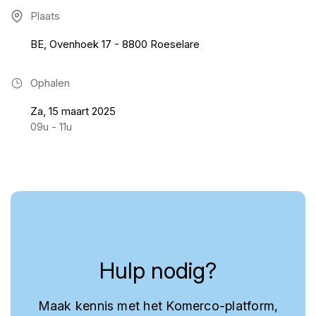
Plaats
BE, Ovenhoek 17 - 8800 Roeselare
Ophalen
Za, 15 maart 2025
09u - 11u
Hulp nodig?
Maak kennis met het Komerco-platform,