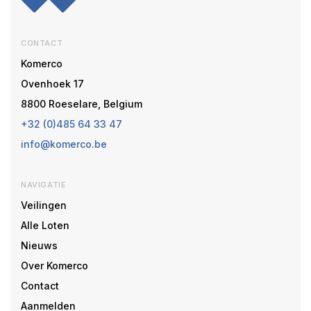
CONTACT
Komerco
Ovenhoek 17
8800 Roeselare, Belgium
+32 (0)485 64 33 47
info@komerco.be
NAVIGATIE
Veilingen
Alle Loten
Nieuws
Over Komerco
Contact
Aanmelden