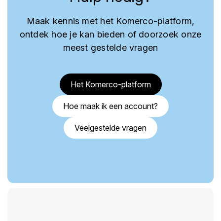
Maak kennis met het Komerco-platform,
ontdek hoe je kan bieden of doorzoek onze
meest gestelde vragen
Het Komerco-platform
Hoe maak ik een account?
Veelgestelde vragen