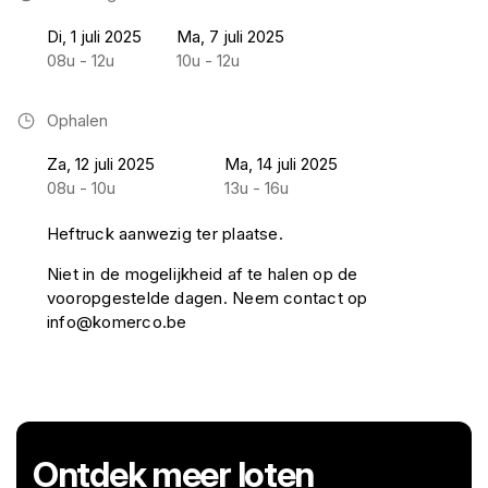
Di, 1 juli 2025
Ma, 7 juli 2025
08u - 12u
10u - 12u
Ophalen
Za, 12 juli 2025
Ma, 14 juli 2025
08u - 10u
13u - 16u
Heftruck aanwezig ter plaatse.
Niet in de mogelijkheid af te halen op de
vooropgestelde dagen. Neem contact op
info@komerco.be
Ontdek meer loten