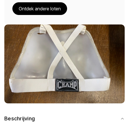
Ontdek andere loten
Beschrijving