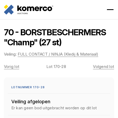
70 - BORSTBESCHERMERS
"Champ" (27 st)
Veiling:
FULL CONTACT / NINJA (Kledij & Materiaal)
Vorig lot
Lot 170-28
Volgend lot
LOTNUMMER 170-28
Veiling afgelopen
Er kan geen bod uitgebracht worden op dit lot