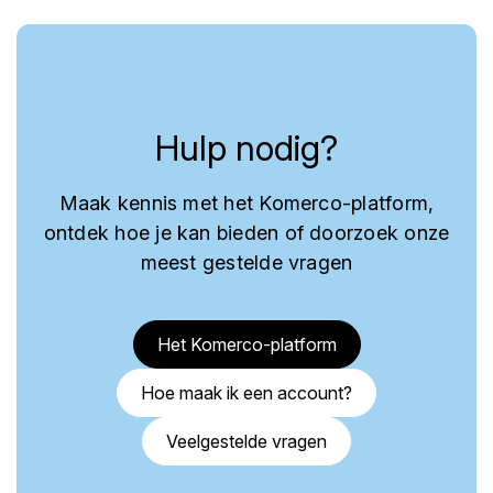
Hulp nodig?
Maak kennis met het Komerco-platform,
ontdek hoe je kan bieden of doorzoek onze
meest gestelde vragen
Het Komerco-platform
Hoe maak ik een account?
Veelgestelde vragen