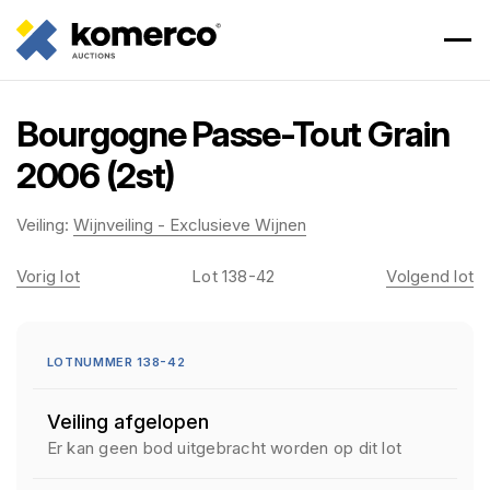
Bourgogne Passe-Tout Grain
2006 (2st)
Veiling:
Wijnveiling - Exclusieve Wijnen
Vorig lot
Lot 138-42
Volgend lot
LOTNUMMER 138-42
Veiling afgelopen
Er kan geen bod uitgebracht worden op dit lot