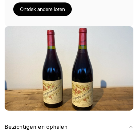
Ontdek andere loten
Bezichtigen en ophalen