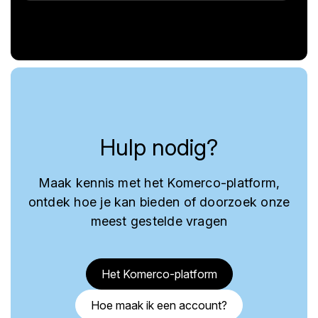
Hulp nodig?
Maak kennis met het Komerco-platform,
ontdek hoe je kan bieden of doorzoek onze
meest gestelde vragen
Het Komerco-platform
Hoe maak ik een account?