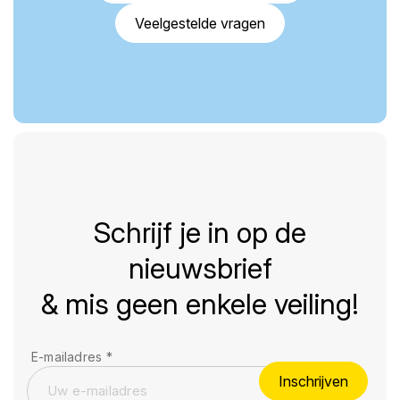
Veelgestelde vragen
Schrijf je in op de
nieuwsbrief
& mis geen enkele veiling!
E-mailadres
*
Inschrijven