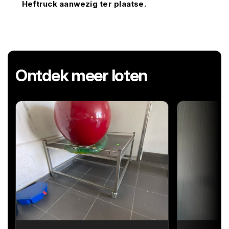
Heftruck aanwezig ter plaatse.
Ontdek meer loten