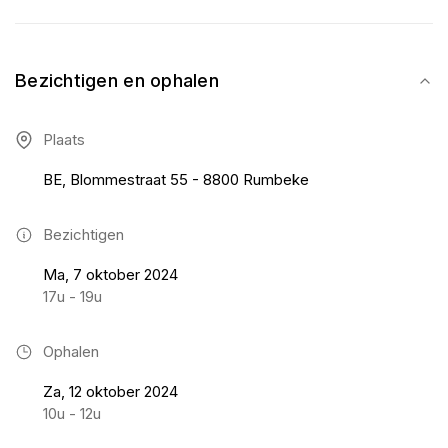
Bezichtigen en ophalen
Plaats
BE, Blommestraat 55 - 8800 Rumbeke
Bezichtigen
Ma, 7 oktober 2024
17u - 19u
Ophalen
Za, 12 oktober 2024
10u - 12u