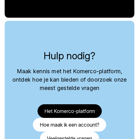
Hulp nodig?
Maak kennis met het Komerco-platform,
ontdek hoe je kan bieden of doorzoek onze
meest gestelde vragen
Het Komerco-platform
Hoe maak ik een account?
Veelgestelde vragen