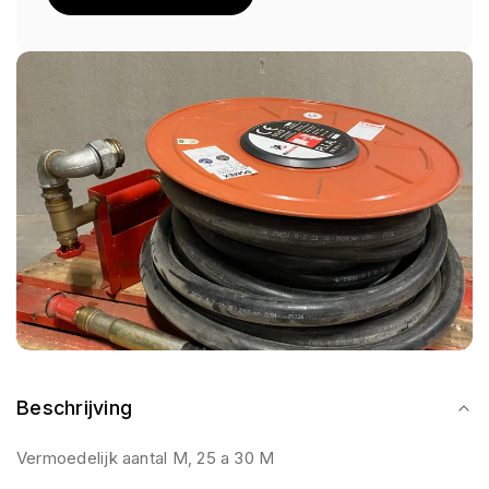
Beschrijving
Vermoedelijk aantal M, 25 a 30 M