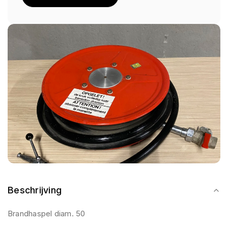
Beschrijving
Brandhaspel diam. 50