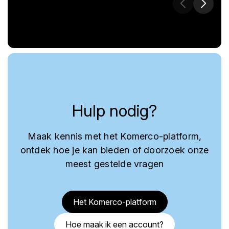
Hulp nodig?
Maak kennis met het Komerco-platform,
ontdek hoe je kan bieden of doorzoek onze
meest gestelde vragen
Het Komerco-platform
Hoe maak ik een account?