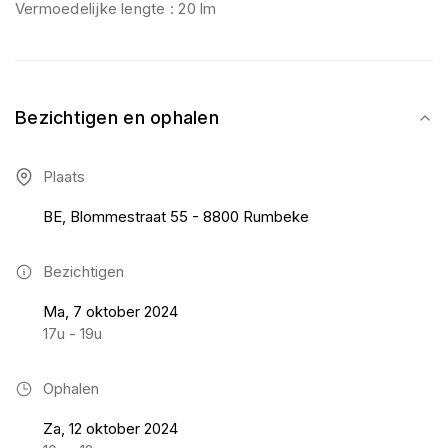
Vermoedelijke lengte : 20 lm
Bezichtigen en ophalen
Plaats
BE, Blommestraat 55 - 8800 Rumbeke
Bezichtigen
Ma, 7 oktober 2024
17u - 19u
Ophalen
Za, 12 oktober 2024