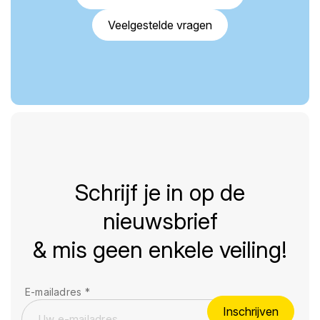
Veelgestelde vragen
Schrijf je in op de
nieuwsbrief
& mis geen enkele veiling!
E-mailadres
*
Inschrijven