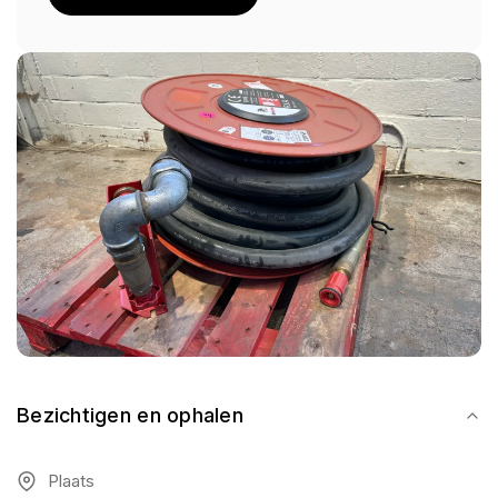
Bezichtigen en ophalen
Plaats