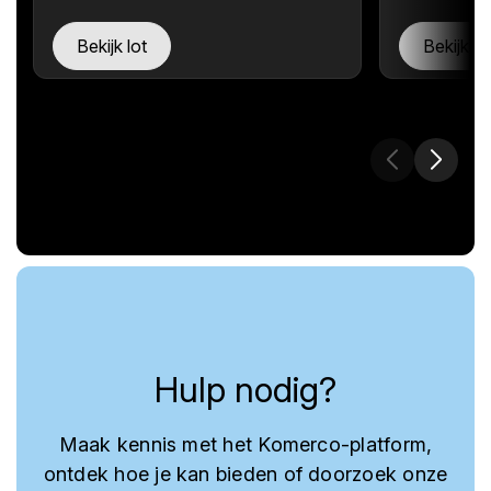
Bekijk lot
Bekijk lo
Hulp nodig?
Maak kennis met het Komerco-platform,
ontdek hoe je kan bieden of doorzoek onze