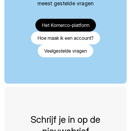
meest gestelde vragen
Het Komerco-platform
Hoe maak ik een account?
Veelgestelde vragen
Schrijf je in op de