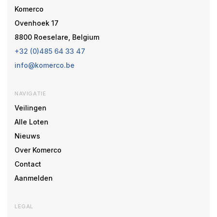
Komerco
Ovenhoek 17
8800 Roeselare, Belgium
+32 (0)485 64 33 47
info@komerco.be
NAVIGATIE
Veilingen
Alle Loten
Nieuws
Over Komerco
Contact
Aanmelden
LEGAL