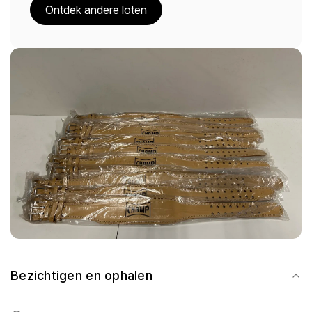
Ontdek andere loten
Bezichtigen en ophalen