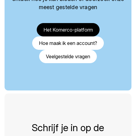
meest gestelde vragen
Het Komerco-platform
Hoe maak ik een account?
Veelgestelde vragen
Schrijf je in op de