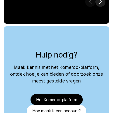
Hulp nodig?
Maak kennis met het Komerco-platform,
ontdek hoe je kan bieden of doorzoek onze
meest gestelde vragen
Het Komerco-platform
Hoe maak ik een account?