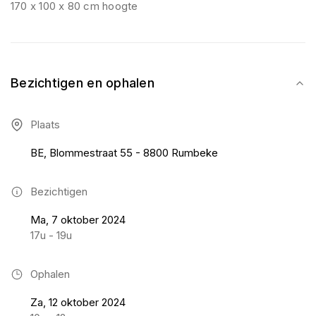
170 x 100 x 80 cm hoogte
Bezichtigen en ophalen
Plaats
BE, Blommestraat 55 - 8800 Rumbeke
Bezichtigen
Ma, 7 oktober 2024
17u - 19u
Ophalen
Za, 12 oktober 2024