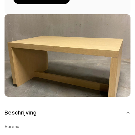
Beschrijving
Bureau