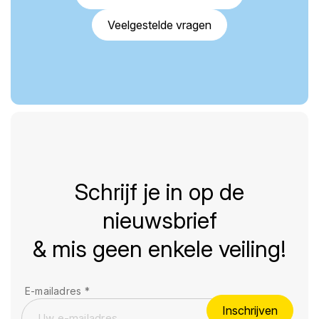
Veelgestelde vragen
Schrijf je in op de
nieuwsbrief
& mis geen enkele veiling!
E-mailadres
*
Inschrijven