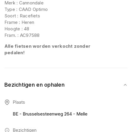
Merk : Cannondale
Type : CAAD Optimo
Soort : Racefiets
Frame : Heren
Hoogte : 48
Fram. : AC97588
Alle fietsen worden verkocht zonder
pedalen!
Bezichtigen en ophalen
Plaats
BE - Brusselsesteenweg 264 - Melle
Bezichtigen