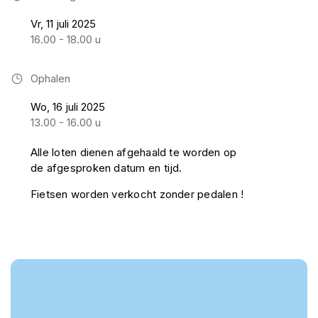
Vr, 11 juli 2025
16.00 - 18.00 u
Ophalen
Wo, 16 juli 2025
13.00 - 16.00 u
Alle loten dienen afgehaald te worden op
de afgesproken datum en tijd.
Fietsen worden verkocht zonder pedalen !