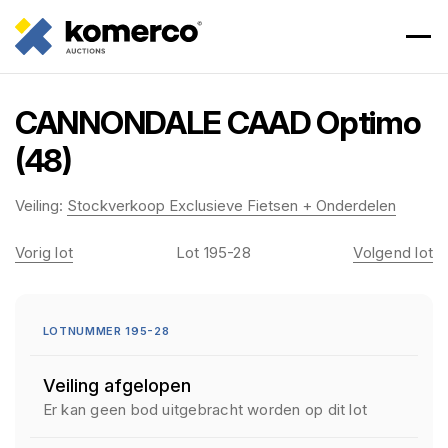
CANNONDALE CAAD Optimo
(48)
Veiling:
Stockverkoop Exclusieve Fietsen + Onderdelen
Vorig lot
Lot 195-28
Volgend lot
LOTNUMMER 195-28
Veiling afgelopen
Er kan geen bod uitgebracht worden op dit lot