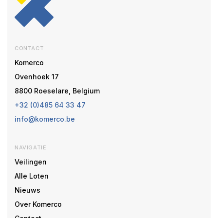
CONTACT
Komerco
Ovenhoek 17
8800 Roeselare, Belgium
+32 (0)485 64 33 47
info@komerco.be
NAVIGATIE
Veilingen
Alle Loten
Nieuws
Over Komerco